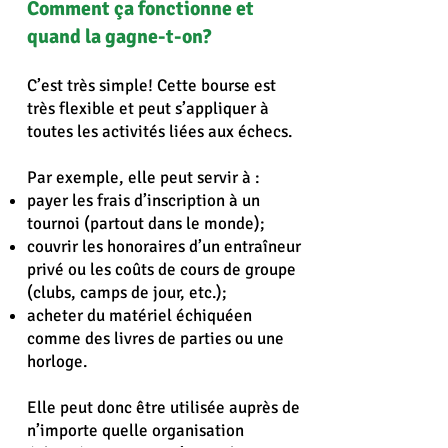
Comment ça fonctionne et
quand la gagne-t-on?
C’est très simple! Cette bourse est
très flexible et peut s’appliquer à
toutes les activités liées aux échecs.
Par exemple, elle peut servir à :
payer les frais d’inscription à un
tournoi (partout dans le monde);
couvrir les honoraires d’un entraîneur
privé ou les coûts de cours de groupe
(clubs, camps de jour, etc.);
acheter du matériel échiquéen
comme des livres de parties ou une
horloge.
Elle peut donc être utilisée auprès de
n’importe quelle organisation