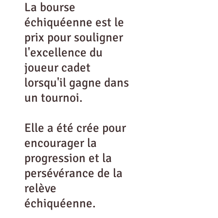
La bourse
échiquéenne est le
prix pour souligner
l'excellence du
joueur cadet
lorsqu'il gagne dans
un tournoi.
Elle a été crée pour
encourager la
progression et la
persévérance de la
relève
échiquéenne.