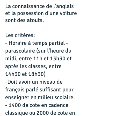
La connaissance de l’anglais
et la possession d’une voiture
sont des atouts.
Les critères:
- Horaire à temps partiel -
parascolaire (sur l'heure du
midi, entre 11h et 13h30 et
après les classes, entre
14h30 et 18h30)
-Doit avoir un niveau de
français parlé suffisant pour
enseigner en milieu scolaire.
- 1400 de cote en cadence
classique ou 2000 de cote en