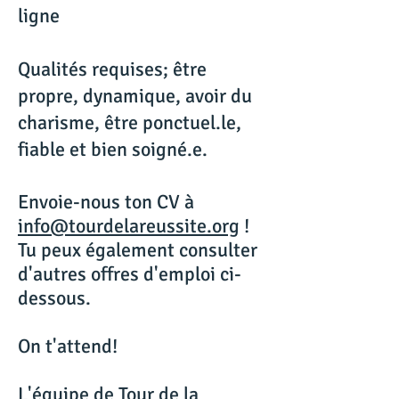
ligne
Qualités requises; être
propre, dynamique, avoir du
charisme, être ponctuel.le,
fiable et bien soigné.e.
Envoie-nous ton CV à
info@tourdelareussite.org
!
Tu peux également consulter
d'autres offres d'emploi ci-
dessous.
On t'attend!
L'équipe de Tour de la