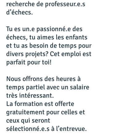
recherche de professeur.e.s
d’échecs.
Tu es un.e passionné.e des
échecs, tu aimes les enfants
et tu as besoin de temps pour
divers projets? Cet emploi est
parfait pour toi!
Nous offrons des heures à
temps partiel avec un salaire
très intéressant.
La formation est offerte
gratuitement pour celles et
ceux qui seront
sélectionné.e.s à l’entrevue.