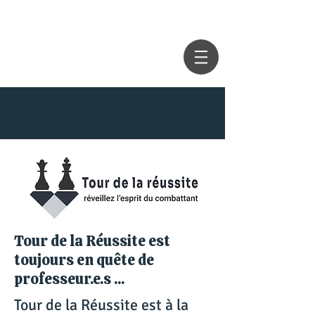
Tour de la Réussite est
toujours en quête de
professeur.e.
s ...
Tour de la Réussite est à la