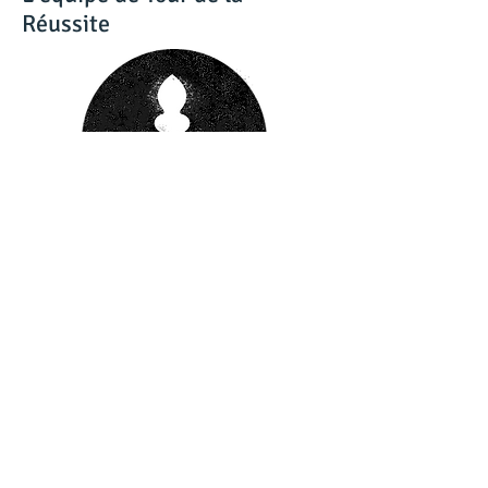
Réussite
Offre d'emploi
spécialisée