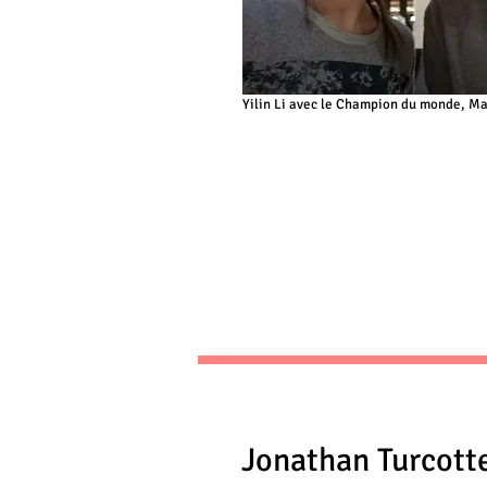
Yilin Li avec le Champion du monde, M
Jonathan Turcott