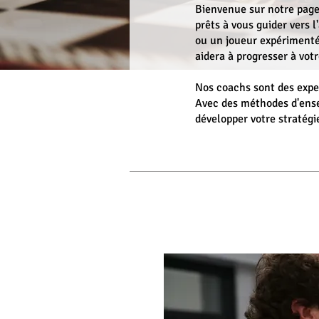
Bienvenue sur notre page
prêts à vous guider vers 
ou un joueur expérimenté
aidera à progresser à vot
Nos coachs sont des exper
Avec des méthodes d'ensei
développer votre stratégi