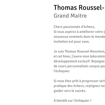
Thomas Roussel
Grand Maitre
Chers passionnés d'échecs,
Si vous aspirez à améliorer votre j
nouveaux sommets dans le monde 
invitation est pour vous.
Je suis Thomas Roussel-Roozmon, 
et cet hiver, j'ouvre mon laborat
développement exclusif. Rejoignez
de cours personnalisés conçus pou
l'échiquier.
Si vous êtes prêt à progresser sé
pratique des échecs, rejoignez-no
guider vers le succès.
À bientôt sur l'échiquier !