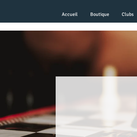
Accueil
Boutique
Clubs