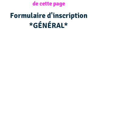
de cette page
Formulaire d'inscription
*GÉNÉRAL*