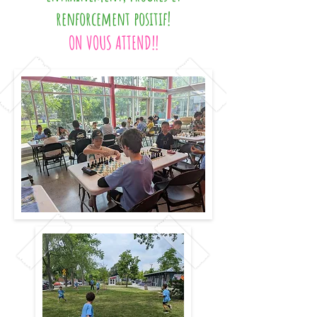
renforcement positif!
ON VOUS ATTEND!!