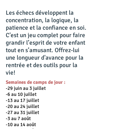
Les échecs développent la
concentration, la logique, la
patience et la confiance en soi.
C'est un jeu complet pour faire
grandir l’esprit de votre enfant
tout en s’amusant. Offrez-lui
une longueur d'avance pour la
rentrée et des outils pour la
vie!
Semaines de camps de jour :
-29 juin au 3 juillet
-6 au 10 juillet
-13 au 17 juillet
-20 au 24 juillet
-27 au 31 juillet
-3 au 7 août
-10 au 14 août