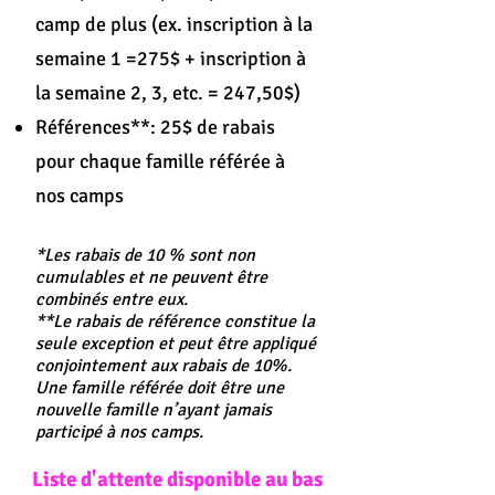
camp de plus (ex. inscription à la
semaine 1 =275$ + inscription à
la semaine 2, 3, etc. = 247,50$)
Références**: 25$ de rabais
pour chaque famille référée à
nos camps
*Les rabais de 10 % sont non
cumulables et ne peuvent être
combinés entre eux.
**Le rabais de référence constitue la
seule exception et peut être appliqué
conjointement aux rabais de 10%.
Une famille référée doit être une
nouvelle famille n’ayant jamais
participé à nos camps.
Liste d'attente disponible au bas