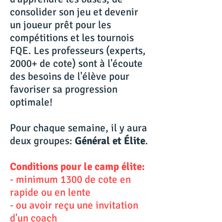
consolider son jeu et devenir
un joueur prêt pour les
compétitions et les tournois
FQE. Les professeurs (experts,
2000+ de cote) sont à l'écoute
des besoins de l'élève pour
favoriser sa progression
optimale!
Pour chaque semaine, il y aura
deux groupes:
Général et Élite
.
Conditions pour le camp élite:
- minimum 1300 de cote en
rapide ou en lente
- ou avoir reçu une invitation
d'un coach