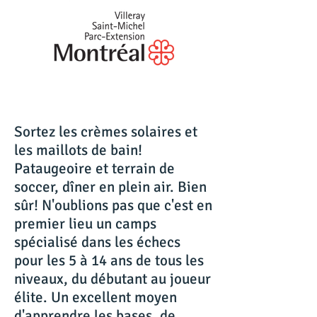
Sortez les crèmes solaires et
les maillots de bain!
Pataugeoire et terrain de
soccer, dîner en plein air. Bien
sûr! N'oublions pas que c'est en
premier lieu un camps
spécialisé dans les échecs
pour les 5 à 14 ans de tous les
niveaux, du débutant au joueur
élite. Un excellent moyen
d'apprendre les bases, de