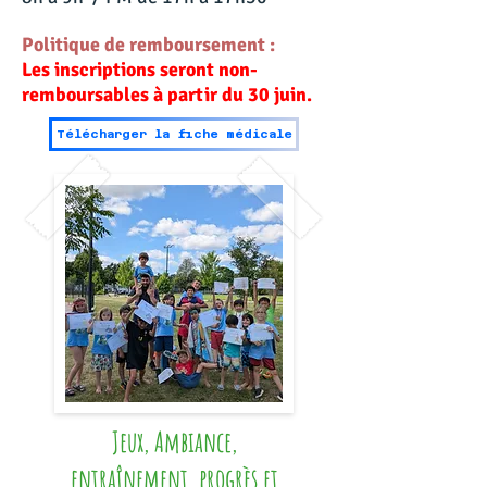
Politique de remboursement :
Les inscriptions seront non-
remboursables à partir du 30 juin.
Télécharger la fiche médicale
Jeux, Ambiance,
entraînement, progrès et