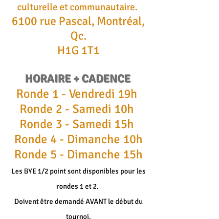
culturelle et communautaire.
6100 rue Pascal, Montréal,
Qc.
H1G 1T1
HORAIRE
+ CADENCE
Ronde 1 - Vendredi 19h
Ronde 2 - Samedi 10h
Ronde 3 - Samedi 15h
Ronde 4 - Dimanche 10h
Ronde 5 - Dimanche 15h
Les BYE 1/2 point sont disponibles pour les
rondes 1 et 2.
Doivent être demandé AVANT le début du
tournoi.