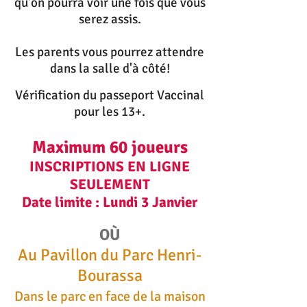
qu'on pourra voir une fois que vous
serez assis.
Les parents vous pourrez attendre
dans la salle d'à côté!
Vérification du passeport Vaccinal
pour les 13+.
Maximum 60 joueurs
INSCRIPTIONS EN LIGNE
SEULEMENT
Date limite : Lundi 3 Janvier
OÙ
Au Pavillon du Parc Henri-
Bourassa
Dans le parc en face de la maison