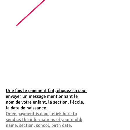
Une fois le paiement fait, cliquez ici pour
envoyer un message mentionnant le
nom de votre enfant, la section, l'école,
la date de naissance.
Once payment is done, click here to
send us the informations of your child:
name, section, school, birth date.