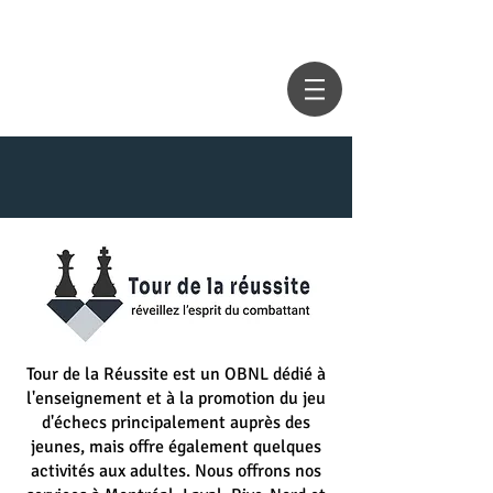
Tour de la Réussite est un OBNL dédié à
l'enseignement et à la promotion du jeu
d'échecs principalement auprès des
jeunes, mais offre également quelques
activités aux adultes. Nous offrons nos