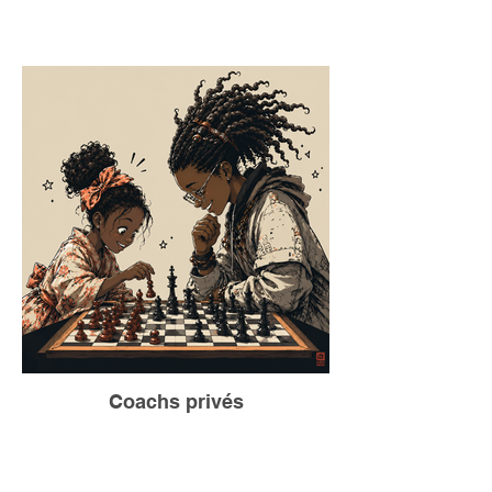
Coachs privés