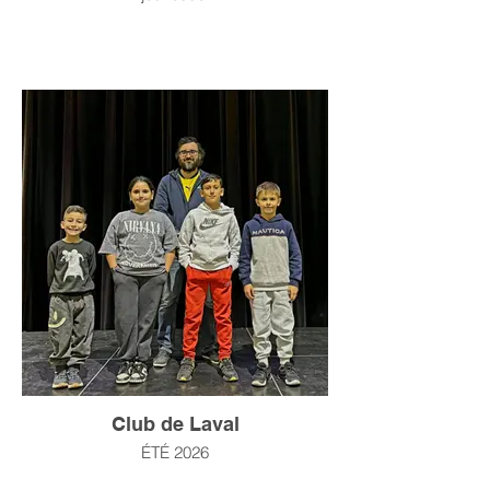
Club de Laval
ÉTÉ 2026