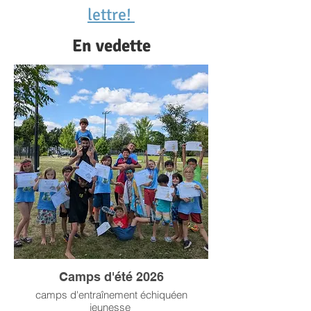
lettre!
En vedette
Camps d'été 2026
camps d'entraînement échiquéen
jeunesse