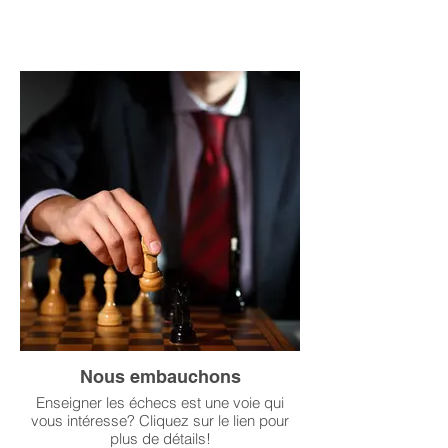
Nous embauchons
Enseigner les échecs est une voie qui
vous intéresse? Cliquez sur le lien pour
plus de détails!